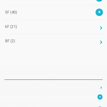
5F
(40)
6F
(21)
BF
(2)
MENU
フロアガイド
イベント＆ニュース