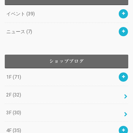
イベント
(39)
ニュース
(7)
ショップブログ
1F
(71)
2F
(32)
3F
(30)
4F
(35)