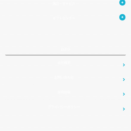
施設・サービス
ギフトセンター
INFO
会社概要
お問い合わせ
採用情報
プライバシーポリシー