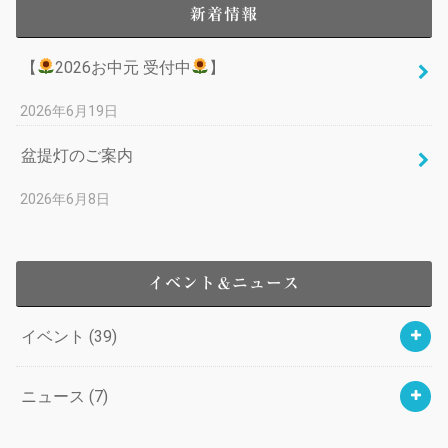
新着情報
【
2026お中元 受付中
】
2026年6月19日
盆提灯のご案内
2026年6月8日
イベント＆ニュース
イベント
(39)
ニュース
(7)