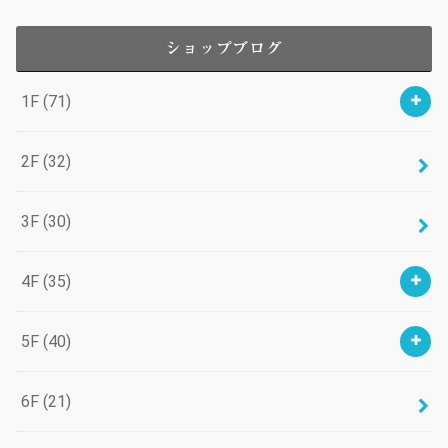
ショップブログ
1F
(71)
2F
(32)
3F
(30)
4F
(35)
5F
(40)
6F
(21)