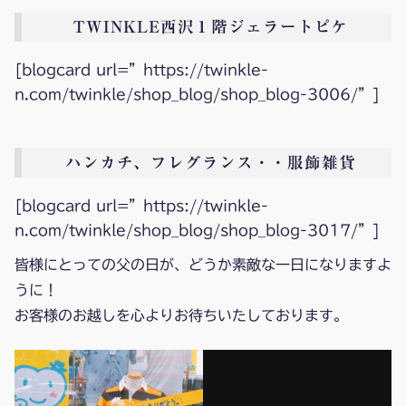
TWINKLE西沢１階ジェラートピケ
[blogcard url=”https://twinkle-
n.com/twinkle/shop_blog/shop_blog-3006/”]
ハンカチ、フレグランス・・服飾雑貨
[blogcard url=”https://twinkle-
n.com/twinkle/shop_blog/shop_blog-3017/”]
皆様にとっての父の日が、どうか素敵な一日になりますよ
うに！
お客様のお越しを心よりお待ちいたしております。