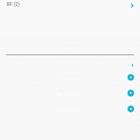
BF
(2)
MENU
フロアガイド
イベント＆ニュース
施設・サービス
ギフトセンター