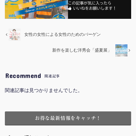
この記事が気に入ったら
いいねをお願いします！
女性の女性による女性のためのバーゲン
新作を楽しむ洋秀会「盛夏展」
Recommend
関連記事
関連記事は見つかりませんでした。
お得な最新情報をキャッチ！