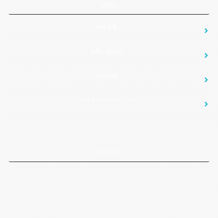
INFO
会社概要
お問い合わせ
採用情報
プライバシーポリシー
ACCESS