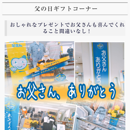
父の日ギフトコーナー
おしゃれなプレゼントでお父さんも喜んでくれ
ること間違いなし！