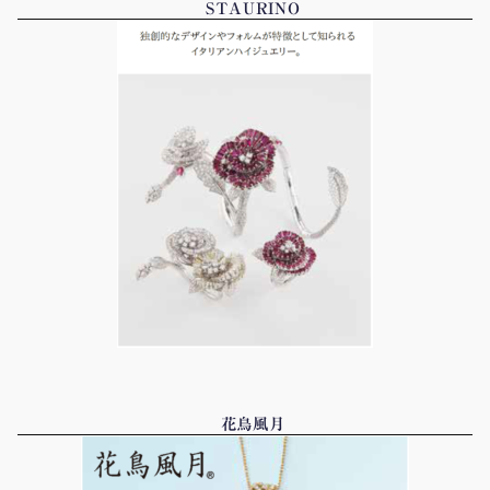
STAURINO
花鳥風月