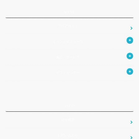
MENU
フロアガイド
イベント＆ニュース
施設・サービス
ギフトセンター
INFO
会社概要
お問い合わせ