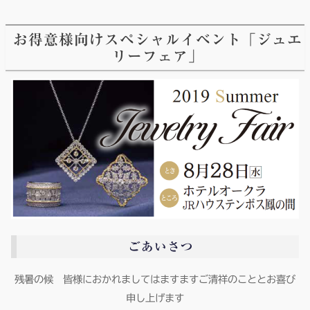
お得意様向けスペシャルイベント「ジュエ
リーフェア」
ごあいさつ
残暑の候 皆様におかれましてはますますご清祥のこととお喜び
申し上げます