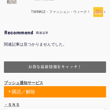
TWINKLE・ファッション・ウィーク！
Recommend
関連記事
関連記事は見つかりませんでした。
お得な最新情報をキャッチ！
プッシュ通知サービス
購読／解除
・ＳＮＳ