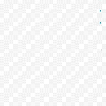
採用情報
プライバシーポリシー
ACCESS