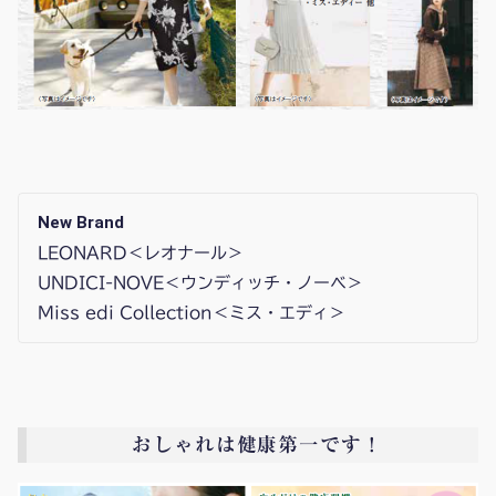
New Brand
LEONARD＜レオナール＞
UNDICI-NOVE＜ウンディッチ・ノーベ＞
Miss edi Collection＜ミス・エディ＞
おしゃれは健康第一です！