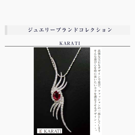
ジュエリーブランドコレクション
KARATI