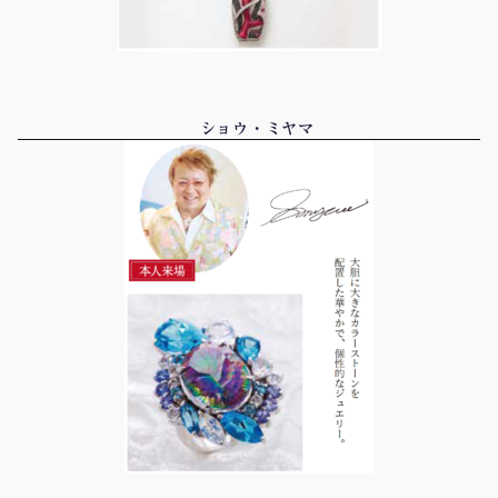
ショウ・ミヤマ