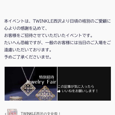
本イベントは、TWINKLE西沢より日頃の格別のご愛顧に
心よりの感謝を込めて、
お客様をご招待させていただいたイベントです。
たいへん恐縮ですが、一般のお客様には当日のご入場をご
遠慮いただいております。
予めご了承くださいませ。
この記事が気に入ったら
いいねをお願いします！
TWINKLE西沢の文化祭！