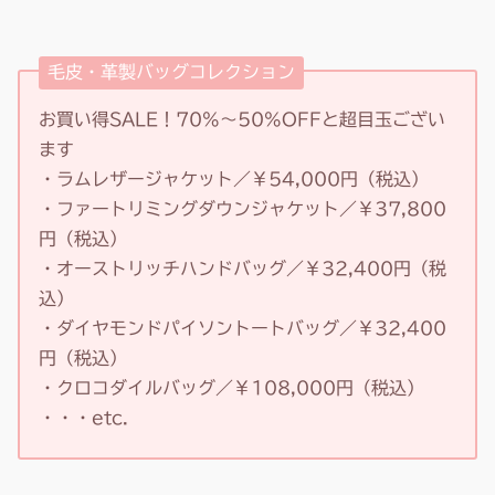
毛皮・革製バッグコレクション
お買い得SALE！70%～50%OFFと超目玉ござい
ます
・ラムレザージャケット／￥54,000円（税込）
・ファートリミングダウンジャケット／￥37,800
円（税込）
・オーストリッチハンドバッグ／￥32,400円（税
込）
・ダイヤモンドパイソントートバッグ／￥32,400
円（税込）
・クロコダイルバッグ／￥108,000円（税込）
・・・etc.