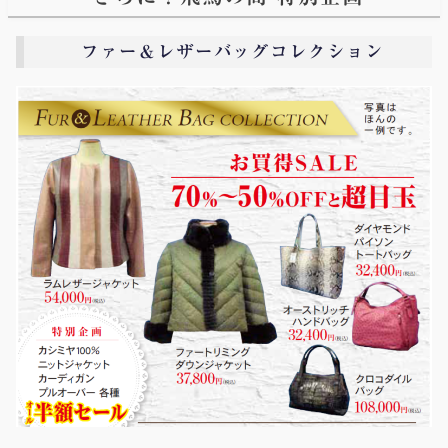
ファー＆レザーバッグコレクション