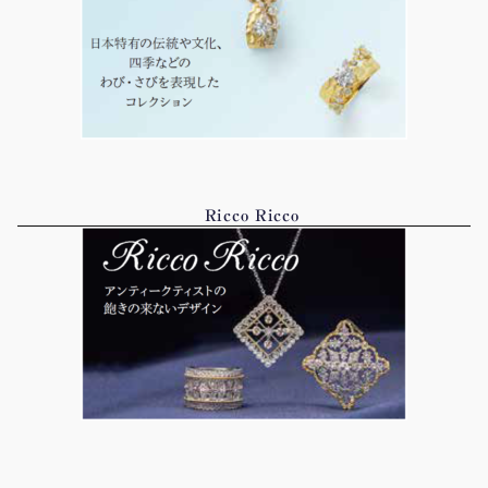
Ricco Ricco