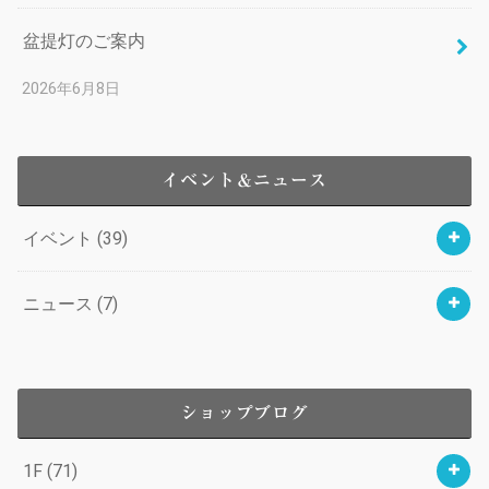
盆提灯のご案内
2026年6月8日
イベント＆ニュース
イベント
(39)
ニュース
(7)
ショップブログ
1F
(71)