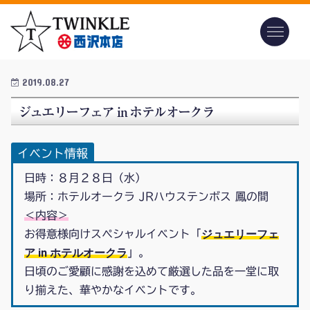
2019.08.27
ジュエリーフェア in ホテルオークラ
イベント情報
日時：８月２８日（水）
場所：ホテルオークラ JRハウステンボス 鳳の間
＜内容＞
ジュエリーフェ
お得意様向けスペシャルイベント「
ア in ホテルオークラ
」。
日頃のご愛顧に感謝を込めて厳選した品を一堂に取
り揃えた、華やかなイベントです。