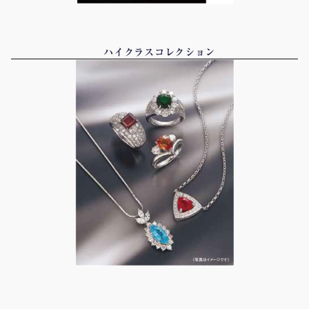
ハイクラスコレクション