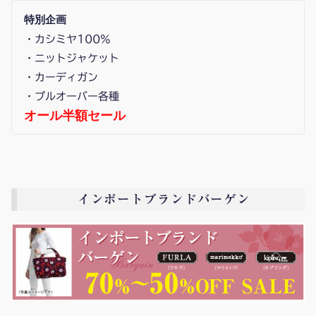
特別企画
・カシミヤ100%
・ニットジャケット
・カーディガン
・プルオーバー各種
オール半額セール
インポートブランドバーゲン