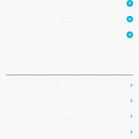
イベント＆ニュース
施設・サービス
ギフトセンター
INFO
会社概要
お問い合わせ
採用情報
プライバシーポリシー