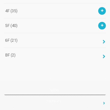
4F
(35)
5F
(40)
6F
(21)
BF
(2)
MENU
フロアガイド