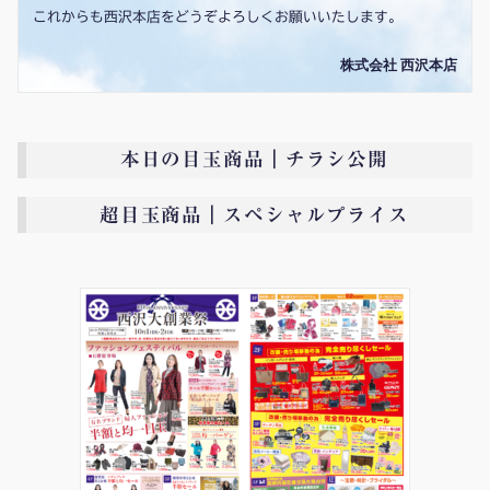
これからも西沢本店をどうぞよろしくお願いいたします。
株式会社 西沢本店
本日の目玉商品｜チラシ公開
超目玉商品｜スペシャルプライス