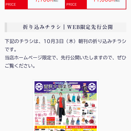
円
円
(税込)
(税込)
PRICE
PRICE
折り込みチラシ｜WEB限定先行公開
下記のチラシは、10月3日（木）朝刊の折り込みチラシ
です。
当店ホームページ限定で、先行公開いたしますので、ぜひ
ご覧ください。