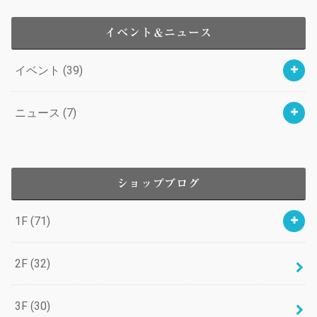
イベント＆ニュース
イベント
(39)
ニュース
(7)
ショップブログ
1F
(71)
2F
(32)
3F
(30)