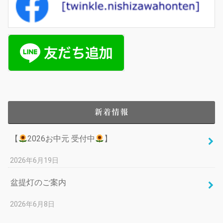
新着情報
【
2026お中元 受付中
】
2026年6月19日
盆提灯のご案内
2026年6月8日