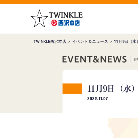
TWINKLE西沢本店
＞
イベント＆ニュース
＞ 11月9日
11月9日（
2022.11.07