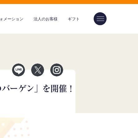
ォメーション
法人のお客様
ギフト
のバーゲン」を開催！