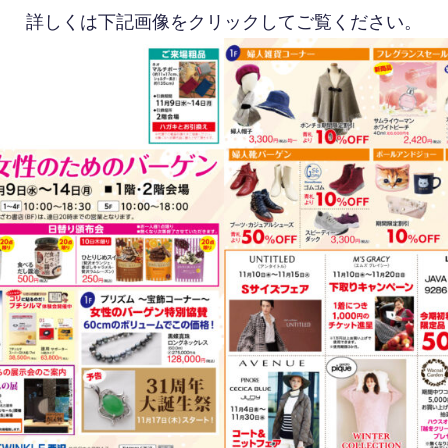
詳しくは下記画像をクリックしてご覧ください。