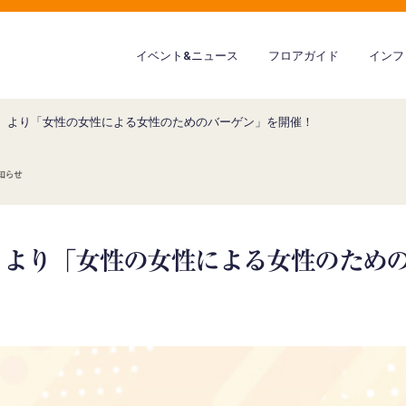
イベント&ニュース
フロアガイド
インフ
（水）より「女性の女性による女性のためのバーゲン」を開催！
水）より「女性の女性による女性のため