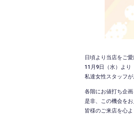
日頃より当店をご愛
11月9日（水）よ
私達女性スタッフが
各階にお値打ち企画
是非、この機会をお
皆様のご来店を心よ