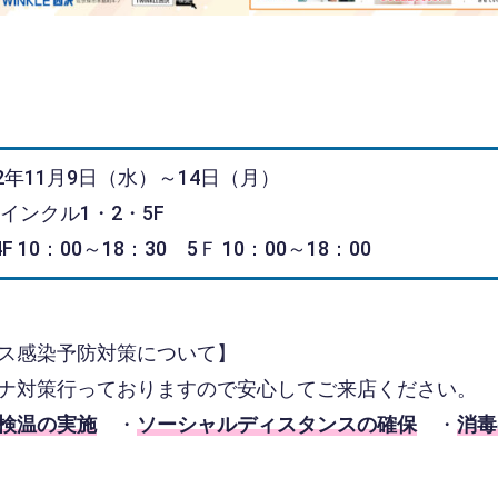
年11月9日（水）～14日（月）
ンクル1・2・5F
10：00～18：30 5Ｆ 10：00～18：00
ス感染予防対策について】
ナ対策行っておりますので安心してご来店ください。
検温の実施
・
ソーシャルディスタンスの確保
・
消毒