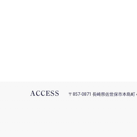
ACCESS
〒857-0871 長崎県佐世保市本島