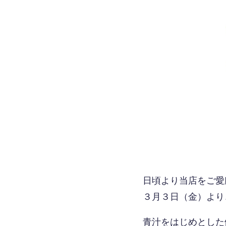
日頃より当店をご愛
３月３日（金）より、
青汁をはじめとした