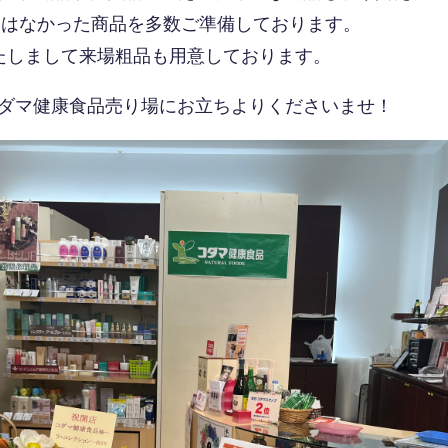
沢にはなかった商品を多数ご準備しております。
いたしまして来場粗品も用意しております。
ダマ健康食品売り場にお立ちよりくださいませ！