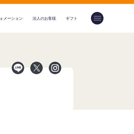
ォメーション
法人のお客様
ギフト