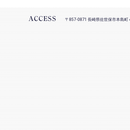
ACCESS
〒857-0871 長崎県佐世保市本島