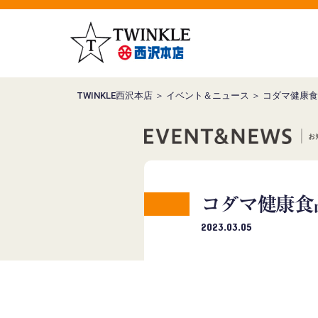
TWINKLE西沢本店
＞
イベント＆ニュース
＞ コダマ健康食
コダマ健康食
2023.03.05