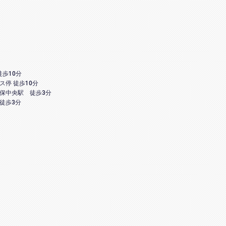
徒歩10分
ス停 徒歩10分
保中央駅 徒歩3分
徒歩3分