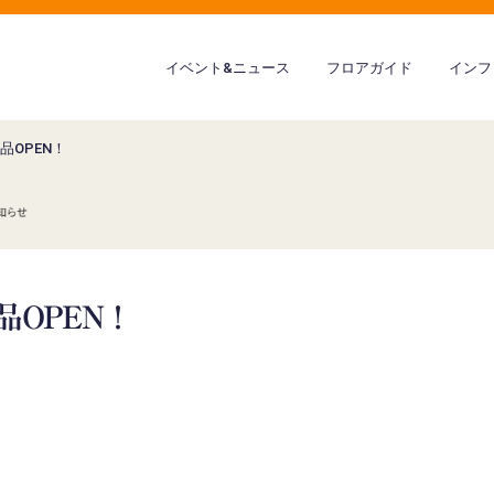
イベント&ニュース
フロアガイド
インフ
品OPEN！
品OPEN！