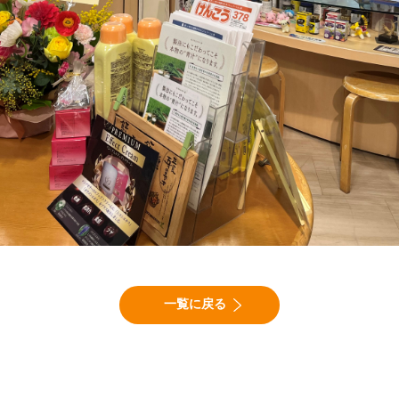
一覧に戻る