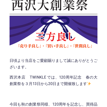
日頃より当店をご愛顧賜りまして誠にありがとうご
ざいます。
西沢本店 TWINKLE では、120周年記念 春の大
創業祭を３月13日から20日まで開催致します
今回も秋の創業祭同様、120周年を記念し、買得品