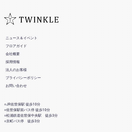
ニュース＆イベント
フロアガイド
会社概要
採用情報
法人のお客様
プライバシーポリシー
お問い合わせ
○JR佐世保駅 徒歩10分
○佐世保駅前バス停 徒歩10分
○松浦鉄道佐世保中央駅 徒歩3分
○京町バス停 徒歩3分