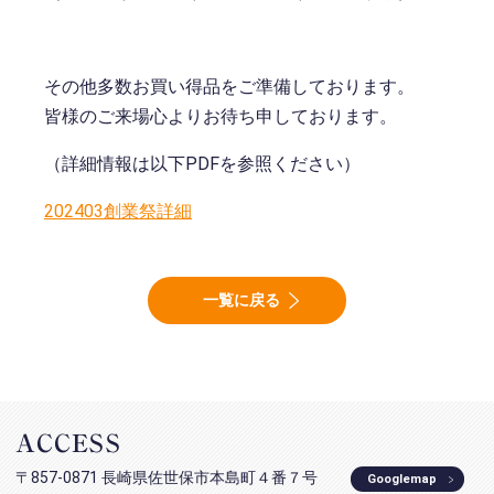
その他多数お買い得品をご準備しております。
皆様のご来場心よりお待ち申しております。
（詳細情報は以下PDFを参照ください）
202403創業祭詳細
一覧に戻る
ACCESS
〒857-0871 長崎県佐世保市本島町４番７号
Googlemap