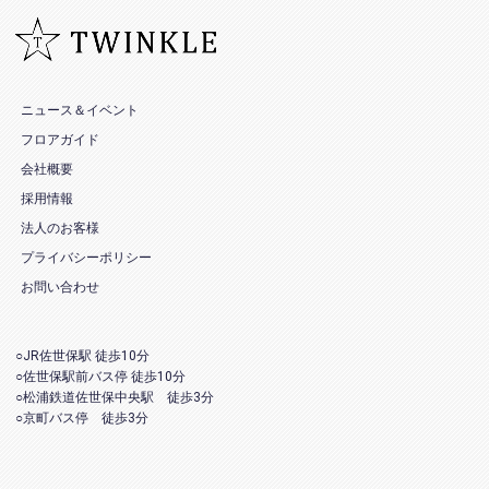
ニュース＆イベント
フロアガイド
会社概要
採用情報
法人のお客様
プライバシーポリシー
お問い合わせ
○JR佐世保駅 徒歩10分
○佐世保駅前バス停 徒歩10分
○松浦鉄道佐世保中央駅 徒歩3分
○京町バス停 徒歩3分