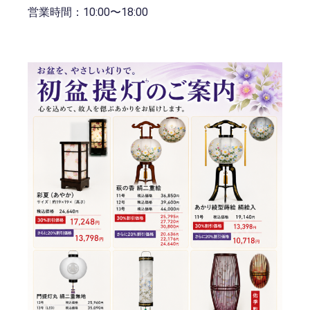
営業時間：10:00〜18:00