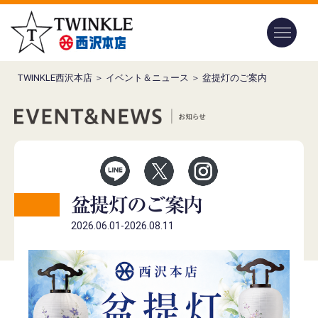
TWINKLE西沢本店
＞
イベント＆ニュース
＞ 盆提灯のご案内
盆提灯のご案内
2026.06.01-2026.08.11