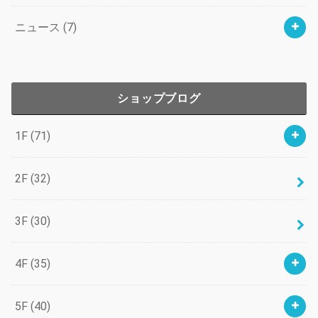
ニュース
(7)
ショップブログ
1F
(71)
2F
(32)
3F
(30)
4F
(35)
5F
(40)