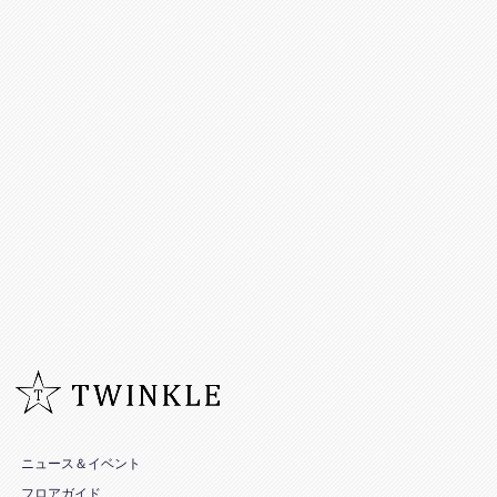
ニュース＆イベント
フロアガイド