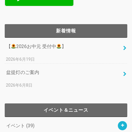
新着情報
【
2026お中元 受付中
】
2026年6月19日
盆提灯のご案内
2026年6月8日
イベント＆ニュース
イベント
(39)