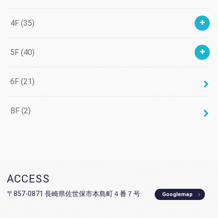
4F
(35)
5F
(40)
6F
(21)
BF
(2)
ACCESS
〒857-0871 長崎県佐世保市本島町４番７号
Googlemap