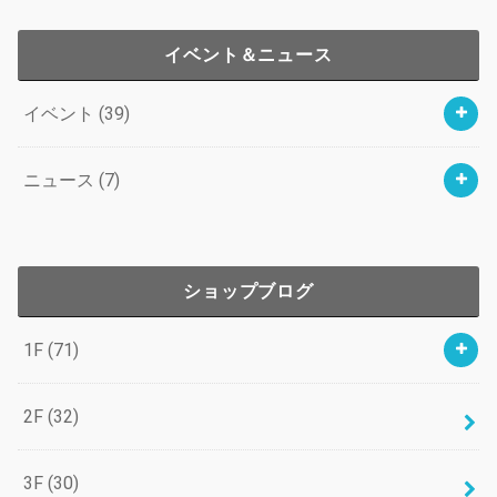
イベント＆ニュース
イベント
(39)
ニュース
(7)
ショップブログ
1F
(71)
2F
(32)
3F
(30)