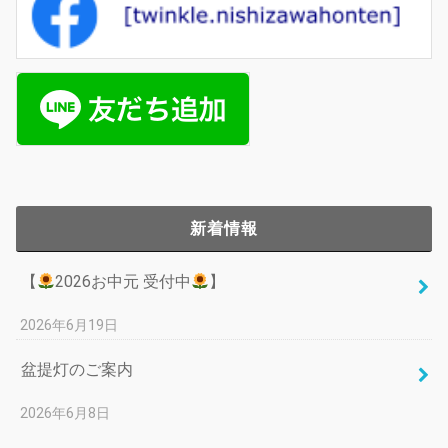
新着情報
【
2026お中元 受付中
】
2026年6月19日
盆提灯のご案内
2026年6月8日