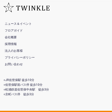
ニュース＆イベント
フロアガイド
会社概要
採用情報
法人のお客様
プライバシーポリシー
お問い合わせ
○JR佐世保駅 徒歩10分
○佐世保駅前バス停 徒歩10分
○松浦鉄道佐世保中央駅 徒歩3分
○京町バス停 徒歩3分