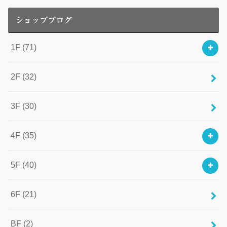
ショップブログ
1F
(71)
2F
(32)
3F
(30)
4F
(35)
5F
(40)
6F
(21)
BF
(2)