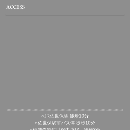
ACCESS
○JR佐世保駅 徒歩10分
○佐世保駅前バス停 徒歩10分
○松浦鉄道佐世保中央駅 徒歩3分