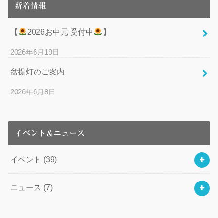
新着情報
【
2026お中元 受付中
】
2026年6月19日
盆提灯のご案内
2026年6月8日
イベント＆ニュース
イベント
(39)
ニュース
(7)