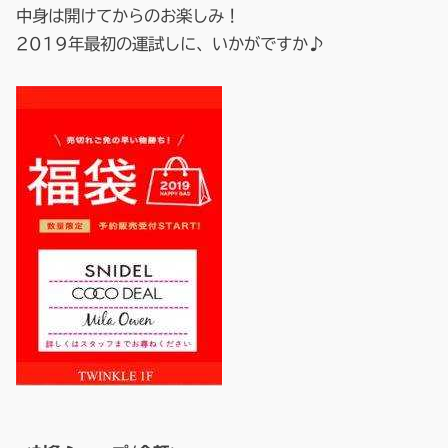
中身は開けてからのお楽しみ！
2019年最初の運試しに、いかがですか♪