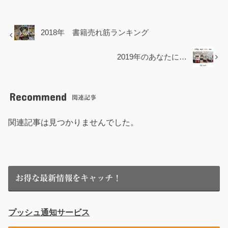
2018年 書籍売れ筋ランキング
2019年のあなたに…
Recommend
関連記事
関連記事は見つかりませんでした。
お得な最新情報をキャッチ！
プッシュ通知サービス