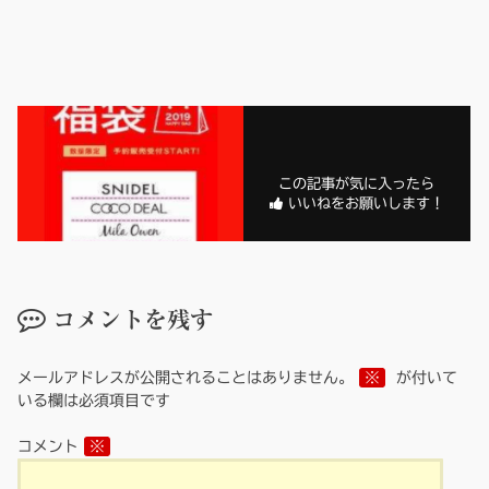
この記事が気に入ったら
いいねをお願いします！
コメントを残す
メールアドレスが公開されることはありません。
※
が付いて
いる欄は必須項目です
コメント
※