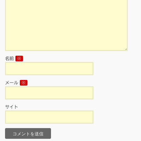
名前
※
メール
※
サイト