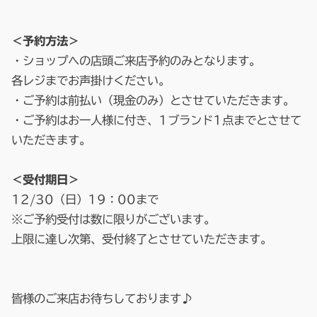
＜予約方法＞
・ショップへの店頭ご来店予約のみとなります。
各レジまでお声掛けください。
・ご予約は前払い（現金のみ）とさせていただきます。
・ご予約はお一人様に付き、1ブランド1点までとさせて
いただきます。
＜受付期日＞
12/30（日）19：00まで
※ご予約受付は数に限りがございます。
上限に達し次第、受付終了とさせていただきます。
皆様のご来店お待ちしております♪