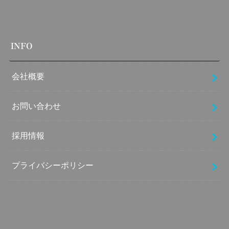
INFO
会社概要
お問い合わせ
採用情報
プライバシーポリシー