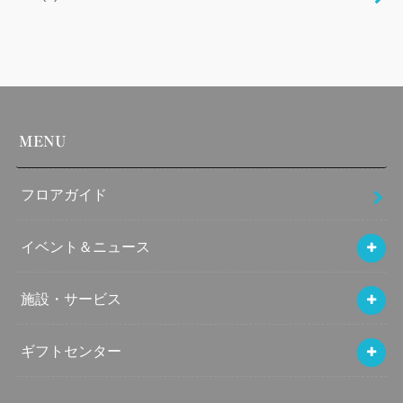
MENU
フロアガイド
イベント＆ニュース
施設・サービス
ギフトセンター