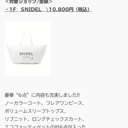
＜対象ショップ/金額＞
・1F SNIDEL \10,800円（税込）
豪華“6点”に内容も充実しました!!
ノーカラーコート、フレアワンピース、
ボリュームスリーブトップス、
リブニット、ロングチェックスカート、
エコファーティペットの計6点が入った