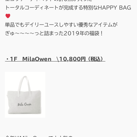
トータルコーディネートが完成する特別なHAPPY BAG
単品でもデイリーユースしやすい優秀なアイテムが
ぎゅ～～～～っと詰まった2019年の福袋！
・1F MilaOwen \10,800円（税込）